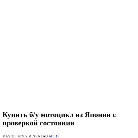
Купить б/у мотоцикл из Японии с
проверкой состояния
MAY 28, 2026
5 MINS READ
AUTO