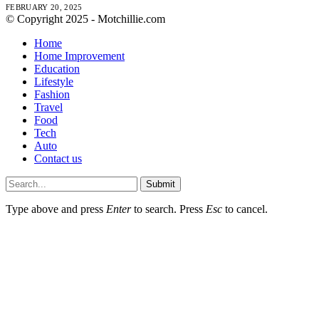
FEBRUARY 20, 2025
© Copyright 2025 - Motchillie.com
Home
Home Improvement
Education
Lifestyle
Fashion
Travel
Food
Tech
Auto
Contact us
Submit
Type above and press
Enter
to search. Press
Esc
to cancel.