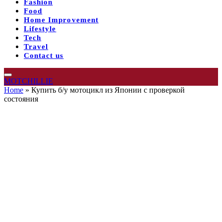
Fashion
Food
Home Improvement
Lifestyle
Tech
Travel
Contact us
MOTCHILLIE
Home
»
Купить б/у мотоцикл из Японии с проверкой
состояния